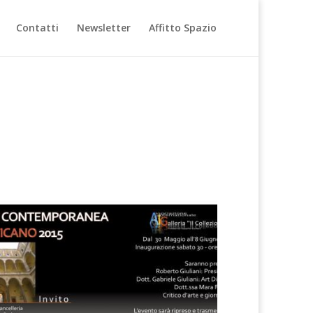
Contatti
Newsletter
Affitto Spazio