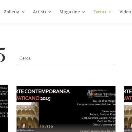
Galleria
Artisti
Magazine
Eventi
Video
5