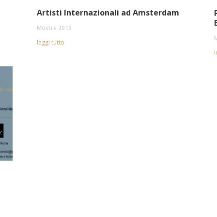
Artisti Internazionali ad Amsterdam
Mostre 2015
leggi tutto
l