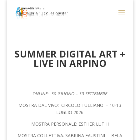
SUMMER DIGITAL ART +
LIVE IN ARPINO
ONLINE: 30 GIUGNO – 30 SETTEMBRE
MOSTRA DAL VIVO: CIRCOLO TULLIANO – 10-13
LUGLIO 2026
MOSTRA PERSONALE: ESTHER LUTHI
MOSTRA COLLETTIVA: SABRINA FAUSTINI – BELA