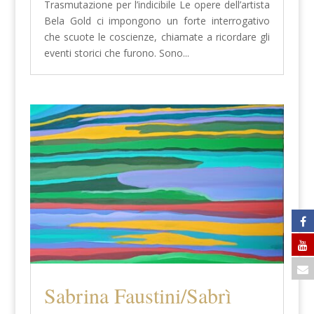
Trasmutazione per l’indicibile Le opere dell’artista
Bela Gold ci impongono un forte interrogativo
che scuote le coscienze, chiamate a ricordare gli
eventi storici che furono. Sono...
Sabrina Faustini/Sabrì