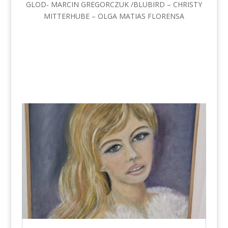
GLOD- MARCIN GREGORCZUK /BLUBIRD – CHRISTY
MITTERHUBE – OLGA MATIAS FLORENSA