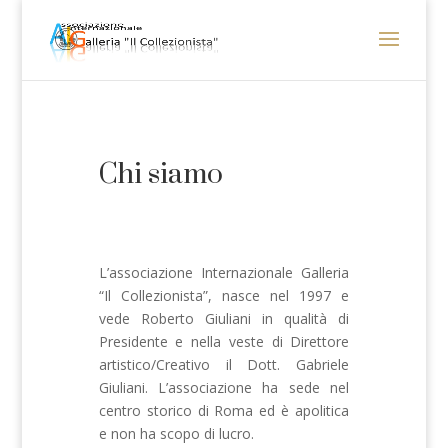
Chi siamo
L’associazione Internazionale Galleria
“Il Collezionista”, nasce nel 1997 e
vede Roberto Giuliani in qualità di
Presidente e nella veste di Direttore
artistico/Creativo il Dott. Gabriele
Giuliani. L’associazione ha sede nel
centro storico di Roma ed è apolitica
e non ha scopo di lucro.