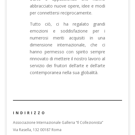
abbracciato nuove opere, idee e modi
per connettersi reciprocamente.
Tutto ciò, ci ha regalato grandi
emozioni e soddisfazione per i
numerosi meriti acquisiti in una
dimensione internazionale, che ci
hanno permesso con spirito sempre
rinnovato di mettere il nostro lavoro al
servizio dei fruitori dell’arte e dell’arte
contemporanea nella sua globalità.
INDIRIZZO
Associazione Internazionale Galleria “Il Collezionista”
Via Rasella, 132 00187 Roma