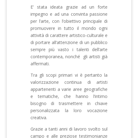
E’ stata ideata grazie ad un forte
impegno e ad una convinta passione
per l’arte, con l’obiettivo principale di
promuovere in tutto il mondo ogni
attività di carattere artistico-culturale e
di portare all’attenzione di un pubblico
sempre più vasto i talenti dell’arte
contemporanea, nonché gli artisti già
affermati.
Tra gli scopi primari vi è pertanto la
valorizzazione continua di artisti
appartenenti a varie aree geografiche
e tematiche, che hanno l’intimo
bisogno di trasmettere in chiave
personalizzata la loro vocazione
creativa.
Grazie a tanti anni di lavoro svolto sul
campo e alle preziose testimonianze