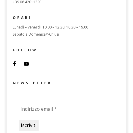
+39 06 42011393
ORARI
Lunedì – Venerdì: 10.00 – 12.30; 16.30 – 19.00
Sabato e Domenica/>Chiusi
FOLLOW
NEWSLETTER