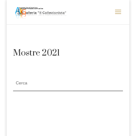
Mostre 2021