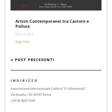
Artisti Contemporanei tra Castore e
Polluce
Mostre 2015
leggi tutto
« POST PRECEDENTI
INDIRIZZO
Associazione Internazionale Galleria “Il Collezionista”
Via Rasella, 132 00187 Roma
+39 06 42011393