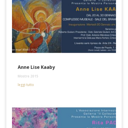
Anne Lise Kaaby
Mostre 2015
leggi tutto