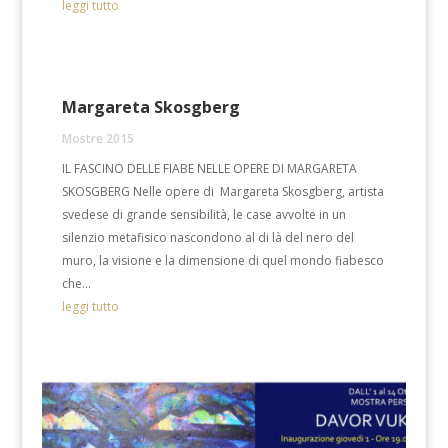
leggi tutto
Margareta Skosgberg
Mostre 2015
IL FASCINO DELLE FIABE NELLE OPERE DI MARGARETA
SKOSGBERG Nelle opere di Margareta Skosgberg, artista
svedese di grande sensibilità, le case avvolte in un
silenzio metafisico nascondono al di là del nero del
muro, la visione e la dimensione di quel mondo fiabesco
che...
leggi tutto