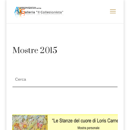
Mostre 2015