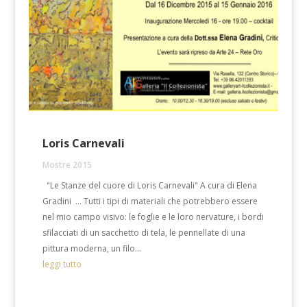
Loris Carnevali
Mostre 2015
"Le Stanze del cuore di Loris Carnevali" A cura di Elena
Gradini … Tutti i tipi di materiali che potrebbero essere
nel mio campo visivo: le foglie e le loro nervature, i bordi
sfilacciati di un sacchetto di tela, le pennellate di una
pittura moderna, un filo...
leggi tutto