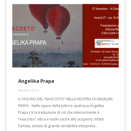
Angelika Prapa
Mostre 2015
IL FASCINO DEL “NASCOSTO” NELLA MOSTRA DI ANGELIKA
PRAPA Nelle opere della pittrice austriaca Angelika
Prapa c’è la traduzione di ciò che interiormente è
“nascosto”, vibra e vuole uscire allo scoperto. Infatti
l’artista, dotata di grande sensibilità interpreta...