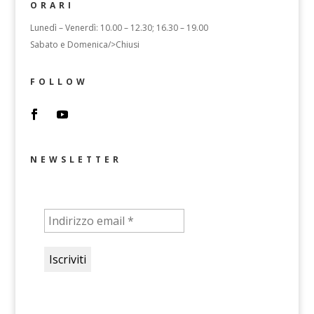
ORARI
Lunedì – Venerdì: 10.00 – 12.30; 16.30 – 19.00
Sabato e Domenica/>Chiusi
FOLLOW
NEWSLETTER