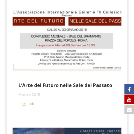
L’Arte del Futuro nelle Sale del Passato
Mostre 2015
leggi tutto