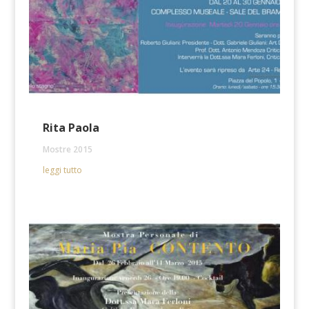
Rita Paola
Mostre 2015
leggi tutto