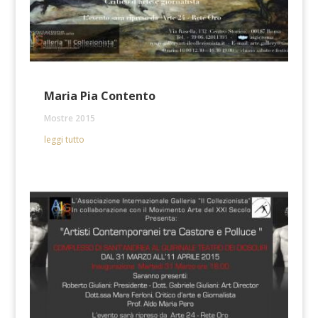
Maria Pia Contento
Mostre 2015
leggi tutto