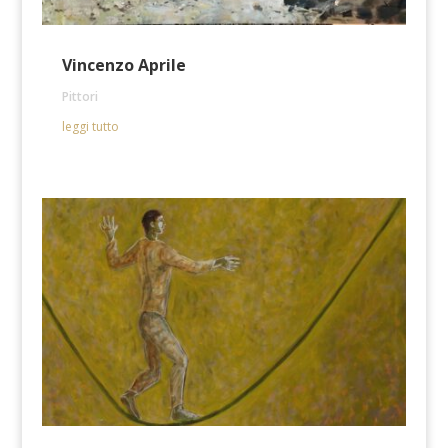
Vincenzo Aprile
Pittori
leggi tutto