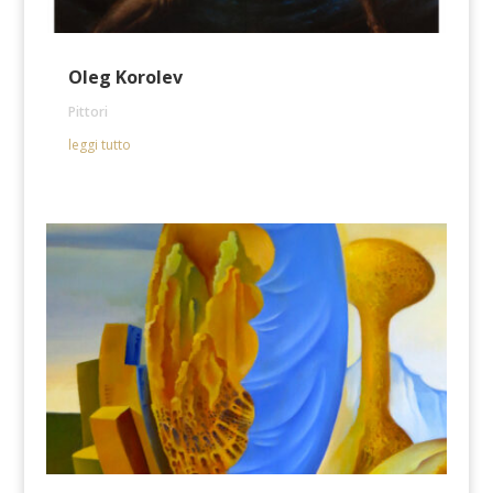
Oleg Korolev
Pittori
leggi tutto