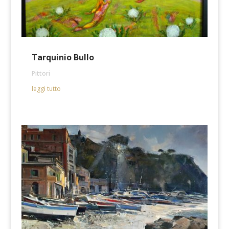
Tarquinio Bullo
Pittori
leggi tutto