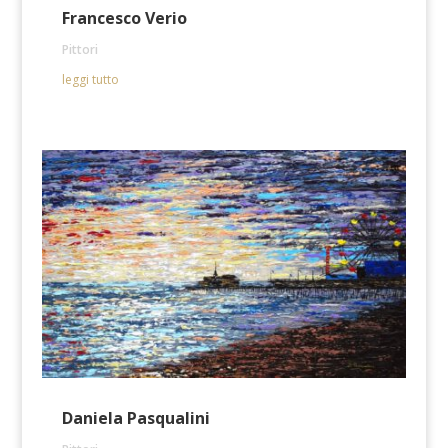
Francesco Verio
Pittori
leggi tutto
Daniela Pasqualini