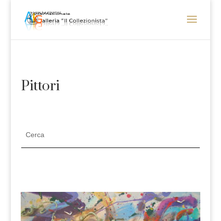
Pittori