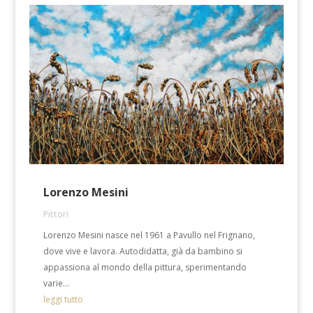
Lorenzo Mesini
Pittori
Lorenzo Mesini nasce nel 1961 a Pavullo nel Frignano,
dove vive e lavora. Autodidatta, già da bambino si
appassiona al mondo della pittura, sperimentando
varie...
leggi tutto