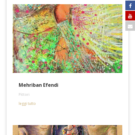
Mehriban Efendi
Pittori
leggi tutto