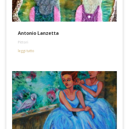
Antonio Lanzetta
Pittori
leggi tutto