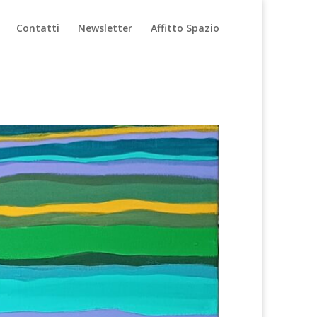
Contatti
Newsletter
Affitto Spazio