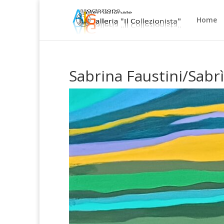
Home
Sabrina Faustini/Sabrì