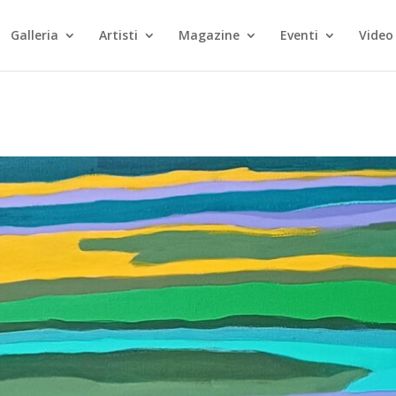
Galleria
Artisti
Magazine
Eventi
Video