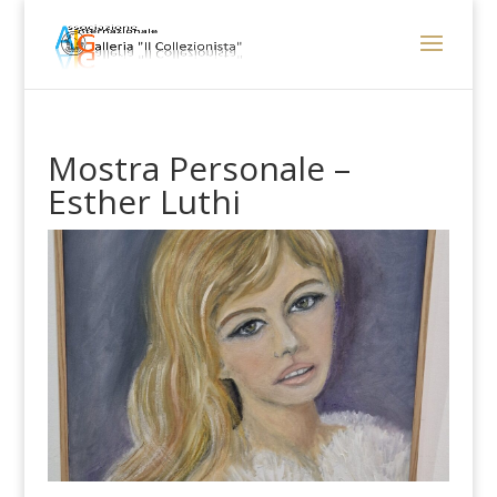
Mostra Personale –
Esther Luthi