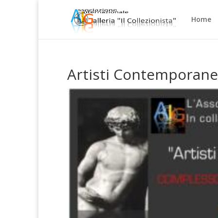
Home
Artisti Contemporanei