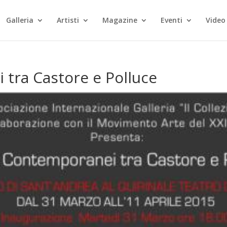
Galleria
Artisti
Magazine
Eventi
Video
 tra Castore e Polluce