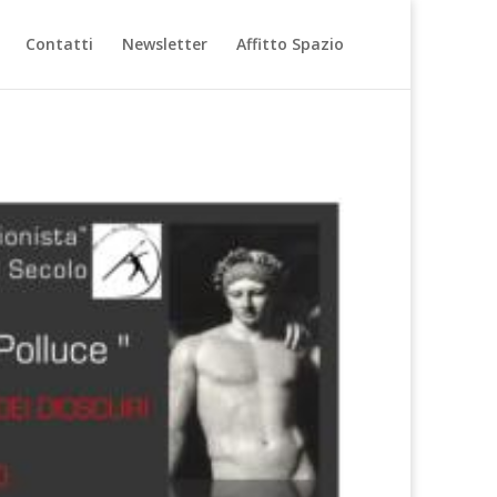
Contatti
Newsletter
Affitto Spazio