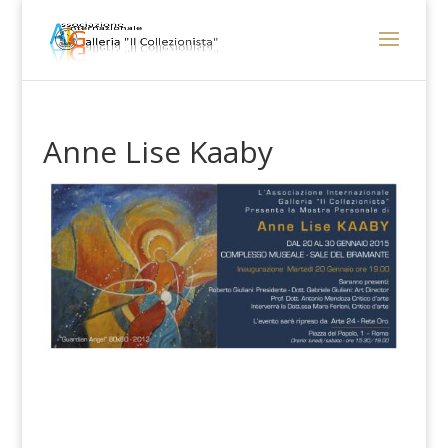
Anne Lise Kaaby