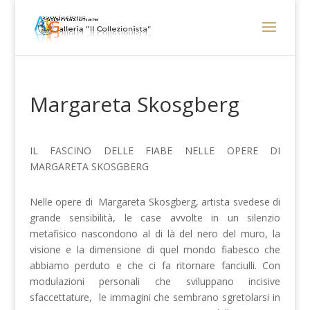
Margareta Skosgberg
IL FASCINO DELLE FIABE NELLE OPERE DI
MARGARETA SKOSGBERG
Nelle opere di Margareta Skosgberg, artista svedese di
grande sensibilità, le case avvolte in un silenzio
metafisico nascondono al di là del nero del muro, la
visione e la dimensione di quel mondo fiabesco che
abbiamo perduto e che ci fa ritornare fanciulli. Con
modulazioni personali che sviluppano incisive
sfaccettature, le immagini che sembrano sgretolarsi in