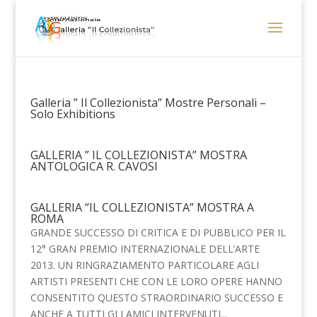
Galleria ” Il Collezionista” Mostre Personali –
Solo Exhibitions
GALLERIA ” IL COLLEZIONISTA” MOSTRA
ANTOLOGICA R. CAVOSI
GALLERIA “IL COLLEZIONISTA” MOSTRA A
ROMA
GRANDE SUCCESSO DI CRITICA E DI PUBBLICO PER IL
12° GRAN PREMIO INTERNAZIONALE DELL’ARTE
2013. UN RINGRAZIAMENTO PARTICOLARE AGLI
ARTISTI PRESENTI CHE CON LE LORO OPERE HANNO
CONSENTITO QUESTO STRAORDINARIO SUCCESSO E
ANCHE A TUTTI GLI AMICI INTERVENUTI...