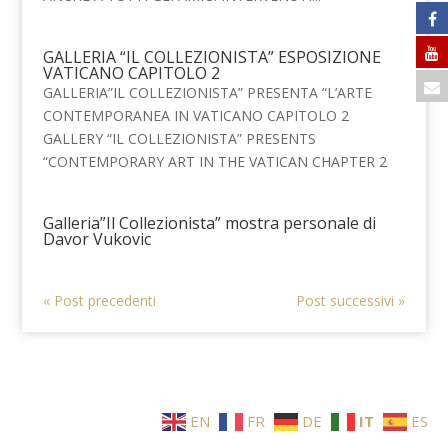
GALLERIA “IL COLLEZIONISTA” ESPOSIZIONE
VATICANO CAPITOLO 2
GALLERIA”IL COLLEZIONISTA” PRESENTA “L’ARTE
CONTEMPORANEA IN VATICANO CAPITOLO 2
GALLERY “IL COLLEZIONISTA” PRESENTS
“CONTEMPORARY ART IN THE VATICAN CHAPTER 2
Galleria”Il Collezionista” mostra personale di
Davor Vukovic
« Post precedenti
Post successivi »
EN
FR
DE
IT
ES