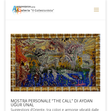
MOSTRA PERSONALE “THE CALL” DI AYDAN
UĞUR ÜNAL
Suggestioni d’Oriente, tra colori e armonie vibratili dalle