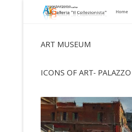
Home
ART MUSEUM
ICONS OF ART- PALAZZO