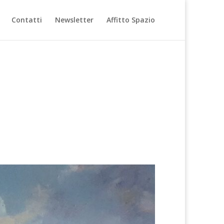
Contatti
Newsletter
Affitto Spazio