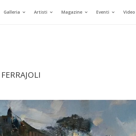
Galleria
Artisti
Magazine
Eventi
Video
 FERRAJOLI