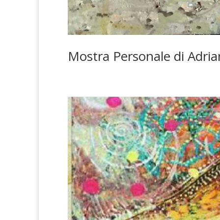
Mostra Personale di Adria