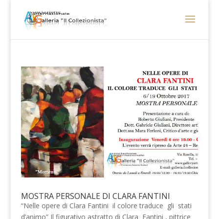
MOSTRA PERSONALE DI CLARA FANTINI
“Nelle opere di Clara Fantini il colore traduce gli stati
d’animo” Il figurativo astratto di Clara Fantini , pittrice