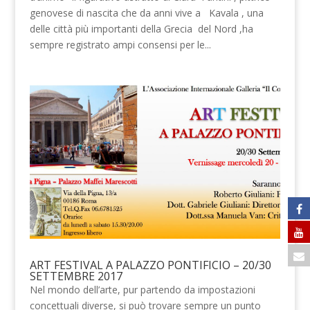
genovese di nascita che da anni vive a Kavala , una
delle città più importanti della Grecia del Nord ,ha
sempre registrato ampi consensi per le...
ART FESTIVAL A PALAZZO PONTIFICIO – 20/30
SETTEMBRE 2017
Nel mondo dell’arte, pur partendo da impostazioni
concettuali diverse, si può trovare sempre un punto