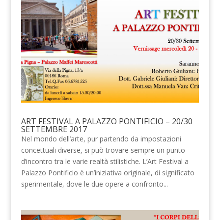
ART FESTIVAL A PALAZZO PONTIFICIO – 20/30
SETTEMBRE 2017
Nel mondo dell’arte, pur partendo da impostazioni
concettuali diverse, si può trovare sempre un punto
d’incontro tra le varie realtà stilistiche. L’Art Festival a
Palazzo Pontificio è un’iniziativa originale, di significato
sperimentale, dove le due opere a confronto...