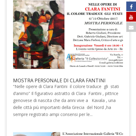
MOSTRA PERSONALE DI CLARA FANTINI
“Nelle opere di Clara Fantini il colore traduce gli stati
d’animo” Il figurativo astratto di Clara Fantini , pittrice
genovese di nascita che da anni vive a Kavala , una
delle città più importanti della Grecia del Nord ,ha
sempre registrato ampi consensi per le...