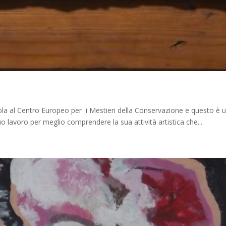
al Centro Europeo per i Mestieri della Conservazione e questo è un
o lavoro per meglio comprendere la sua attività artistica che...