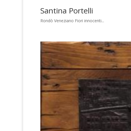
Santina Portelli
Rondò Veneziano Fiori innocenti...