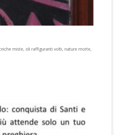
e miste, oli raffiguranti volti, nature morte,