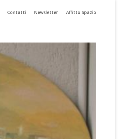
Contatti
Newsletter
Affitto Spazio