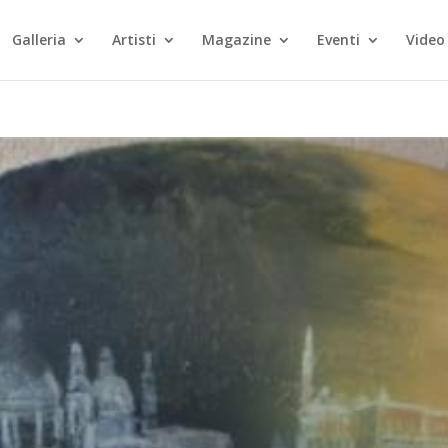
Galleria
Artisti
Magazine
Eventi
Video