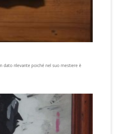
 dato rilevante poiché nel suo mestiere è