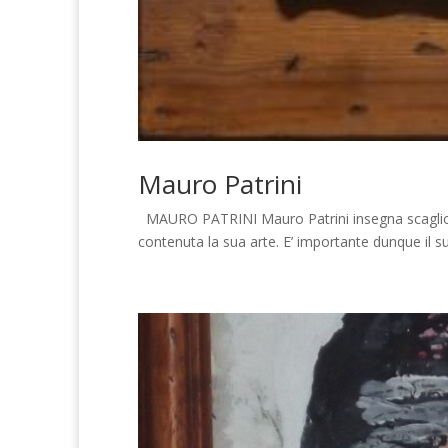
Mauro Patrini
MAURO PATRINI Mauro Patrini insegna scagliola 
contenuta la sua arte. E’ importante dunque il su