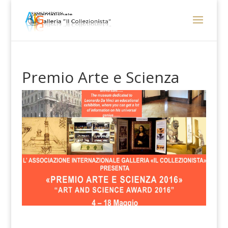
Premio Arte e Scienza