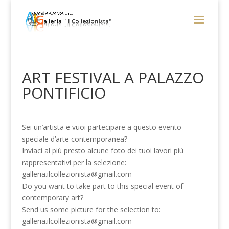
ART FESTIVAL A PALAZZO
PONTIFICIO
Sei un’artista e vuoi partecipare a questo evento
speciale d’arte contemporanea?
Inviaci al più presto alcune foto dei tuoi lavori più
rappresentativi per la selezione:
galleria.ilcollezionista@gmail.com
Do you want to take part to this special event of
contemporary art?
Send us some picture for the selection to:
galleria.ilcollezionista@gmail.com