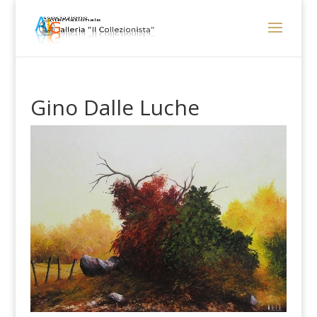
Gino Dalle Luche