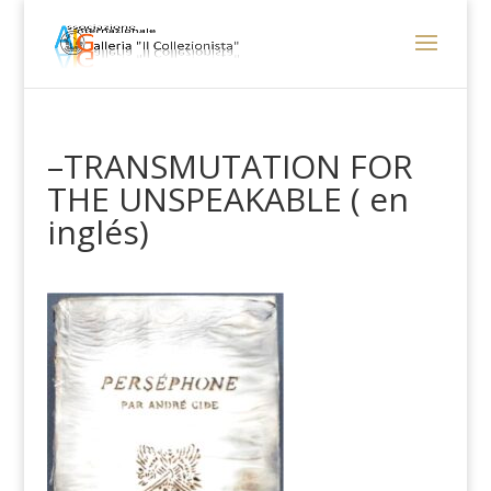
–TRANSMUTATION FOR
THE UNSPEAKABLE ( en
inglés)