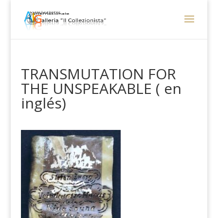
TRANSMUTATION FOR
THE UNSPEAKABLE ( en
inglés)