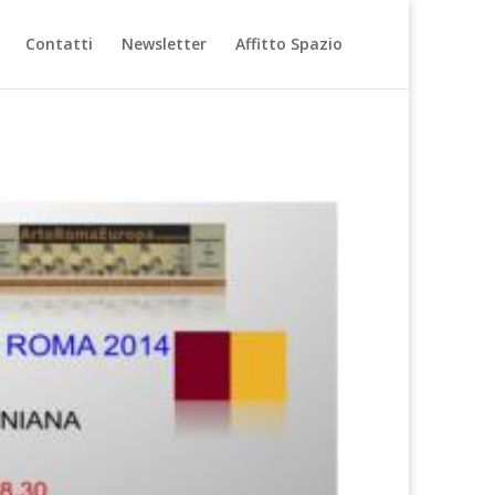
Contatti
Newsletter
Affitto Spazio