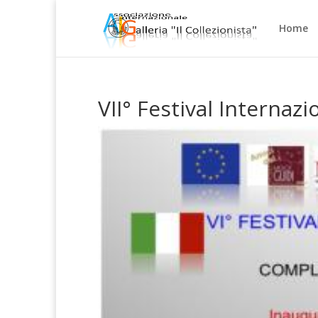
Home
VII° Festival Internaz