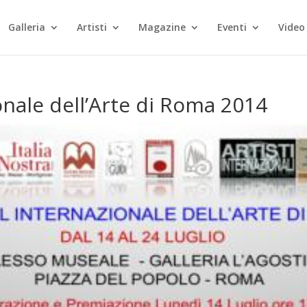
Galleria
Artisti
Magazine
Eventi
Video
ionale dell’Arte di Roma 2014