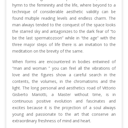
hymn to the femininity and the life, where beyond to a
technique of considerable aesthetic validity can be
found multiple reading levels and endless charm. The
man always tended to the conquest of the space looks
the starred sky and antagonizes to the dark fear of “to
be the last spermatozoon” while in “the age” with the
three major steps of life there is an invitation to the
meditation on the brevity of the same.
When forms are encountered in bodies entwined of
“man and woman ” you can feel all the vibrations of
love and the figures show a careful search in the
contents, the volumes, in the chromatisms and the
light. The long personal and aesthetics road of Vittorio
Gisberto Mariotti, a Master without time, is in
continuous positive evolution and fascinates and
excites because it is the projection of a soul always
young and passionate to the art that conserve an
extraordinary freshness of mind and heart.