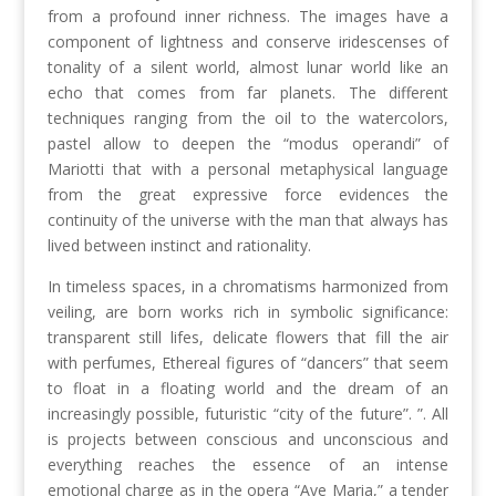
from a profound inner richness. The images have a
component of lightness and conserve iridescenses of
tonality of a silent world, almost lunar world like an
echo that comes from far planets. The different
techniques ranging from the oil to the watercolors,
pastel allow to deepen the “modus operandi” of
Mariotti that with a personal metaphysical language
from the great expressive force evidences the
continuity of the universe with the man that always has
lived between instinct and rationality.
In timeless spaces, in a chromatisms harmonized from
veiling, are born works rich in symbolic significance:
transparent still lifes, delicate flowers that fill the air
with perfumes, Ethereal figures of “dancers” that seem
to float in a floating world and the dream of an
increasingly possible, futuristic “city of the future”. ”. All
is projects between conscious and unconscious and
everything reaches the essence of an intense
emotional charge as in the opera “Ave Maria,” a tender