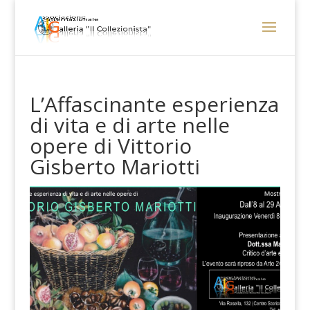
L’Affascinante esperienza
di vita e di arte nelle
opere di Vittorio
Gisberto Mariotti