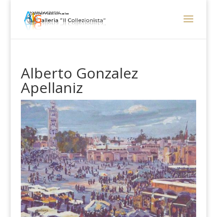
Alberto Gonzalez
Apellaniz