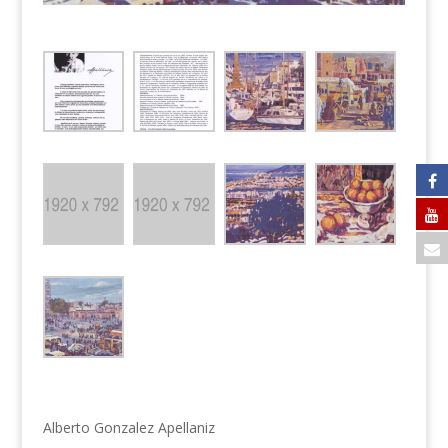
Alberto Gonzalez Apellaniz