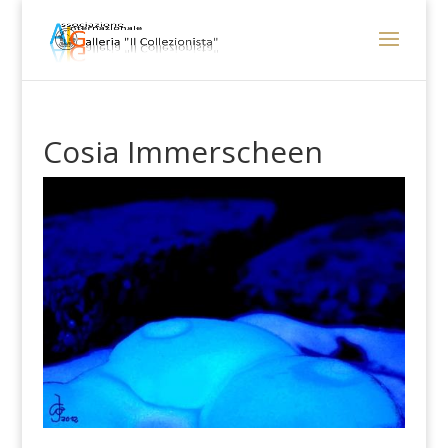
Cosia Immerscheen