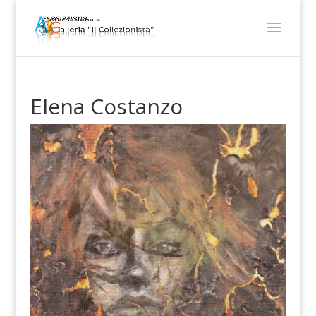
Elena Costanzo