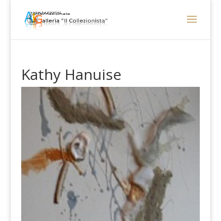
Kathy Hanuise