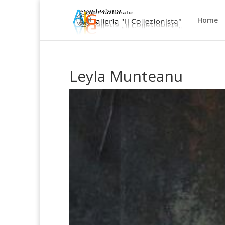
Home
Leyla Munteanu