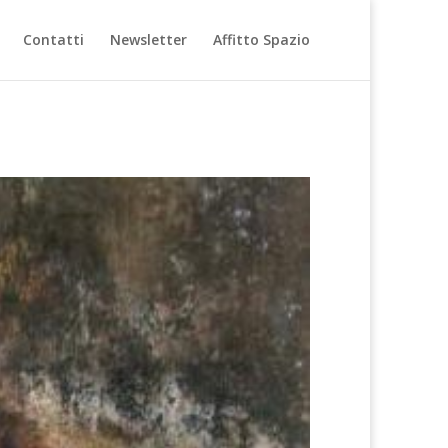
Contatti
Newsletter
Affitto Spazio