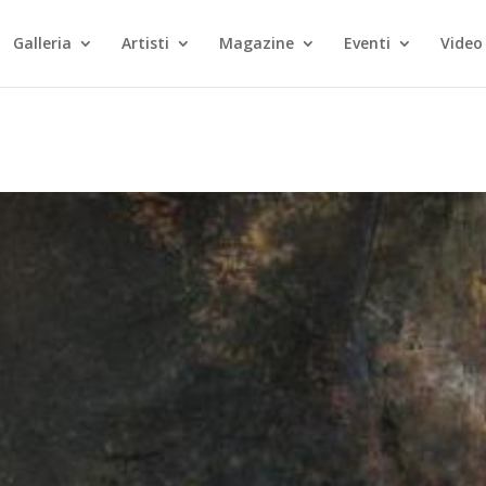
Galleria
Artisti
Magazine
Eventi
Video