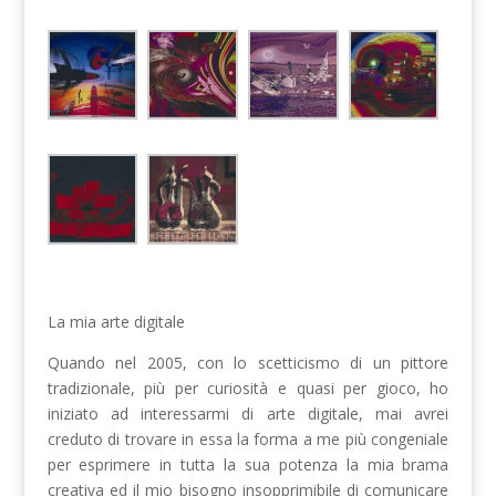
La mia arte digitale
Quando nel 2005, con lo scetticismo di un pittore
tradizionale, più per curiosità e quasi per gioco, ho
iniziato ad interessarmi di arte digitale, mai avrei
creduto di trovare in essa la forma a me più congeniale
per
esprimere in tutta la sua potenza la mia brama
creativa ed il mio bisogno insopprimibile di comunicare