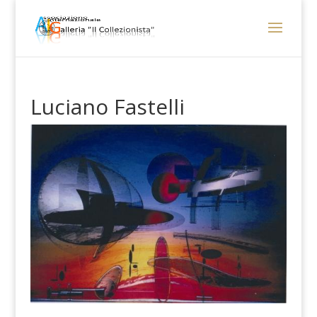
Luciano Fastelli