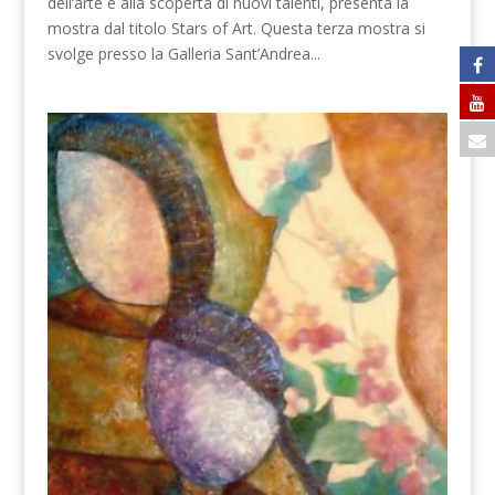
dell’arte e alla scoperta di nuovi talenti, presenta la
mostra dal titolo Stars of Art. Questa terza mostra si
svolge presso la Galleria Sant’Andrea...