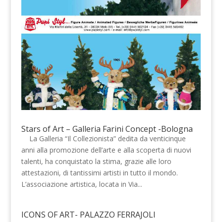
Stars of Art – Galleria Farini Concept -Bologna
La Galleria “Il Collezionista” dedita da venticinque
anni alla promozione dell’arte e alla scoperta di nuovi
talenti, ha conquistato la stima, grazie alle loro
attestazioni, di tantissimi artisti in tutto il mondo.
L’associazione artistica, locata in Via...
ICONS OF ART- PALAZZO FERRAJOLI