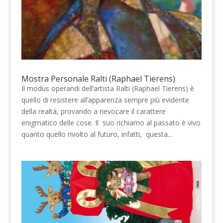
Mostra Personale Ralti (Raphael Tierens)
Il modus operandi dell’artista Ralti (Raphael Tierens) è
quello di resistere all’apparenza sempre più evidente
della realtà, provando a rievocare il carattere
enigmatico delle cose. Il suo richiamo al passato è vivo
quanto quello rivolto al futuro, infatti, questa...