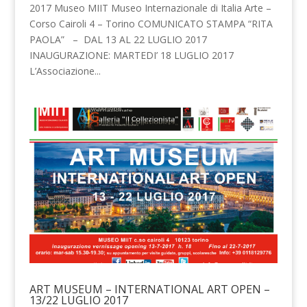
2017 Museo MIIT Museo Internazionale di Italia Arte –
Corso Cairoli 4 – Torino COMUNICATO STAMPA “RITA
PAOLA” – DAL 13 AL 22 LUGLIO 2017
INAUGURAZIONE: MARTEDI’ 18 LUGLIO 2017
L’Associazione...
ART MUSEUM – INTERNATIONAL ART OPEN –
13/22 LUGLIO 2017