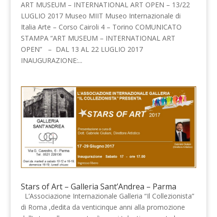
ART MUSEUM – INTERNATIONAL ART OPEN – 13/22
LUGLIO 2017 Museo MIIT Museo Internazionale di
Italia Arte – Corso Cairoli 4 – Torino COMUNICATO
STAMPA “ART MUSEUM – INTERNATIONAL ART
OPEN” – DAL 13 AL 22 LUGLIO 2017
INAUGURAZIONE:...
Stars of Art – Galleria Sant’Andrea – Parma
L’Associazione Internazionale Galleria “Il Collezionista”
di Roma ,dedita da venticinque anni alla promozione