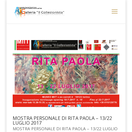
MOSTRA PERSONALE DI RITA PAOLA – 13/22
LUGLIO 2017
MOSTRA PERSONALE DI RITA PAOLA – 13/22 LUGLIO